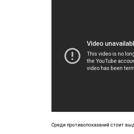
Среди противопоказаний стоит выд