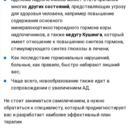
многих
других состояний
, представляющих угрозу
для здоровья человека, например повышение
содержания основного
минералокортикостероидного гормона коры
надпочечников, а также
недугу Кушинга
, который
имеет отношение к повышению синтеза гормона,
стимулирующего синтез глюкозы в печени;
Как последствие гормональных нарушений,
больные, как правило, быстро набирают лишний
вес;
Чаще всего, новообразование также идет в
сопровождении с увеличением АД.
Не стоит заниматься самолечением, а нужно
обратиться к специалисту, который продиагностирует
вас и разработает наиболее эффективный план
терапии.