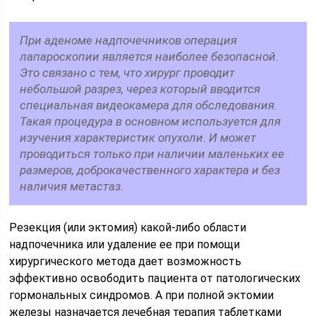
При аденоме надпочечников операция
лапароскопии является наиболее безопасной.
Это связано с тем, что хирург проводит
небольшой разрез, через который вводится
специальная видеокамера для обследования.
Такая процедура в основном используется для
изучения характеристик опухоли. И может
проводиться только при наличии маленьких ее
размеров, доброкачественного характера и без
наличия метастаз.
Резекция (или эктомия) какой-либо области
надпочечника или удаление ее при помощи
хирургического метода дает возможность
эффективно освободить пациента от патологических
гормональных синдромов. А при полной эктомии
железы назначается лечебная терапия таблетками