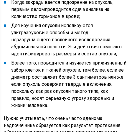
Когда закрадывается подозрение на опухоль,
первым деломпроводится сдача анализа на
количество гормонов в крови;
Для изучения опухоли используются
ультразвуковые способы и метод
неразрушающего послойного исследования
абдоминальной полости. Эти действия помогают
идентифицировать размеры и состав опухоли;
Более того, проводится и изучается прижизненный
забор клеток и тканей опухоли, тем более, если ее
диаметр составляет более 3 сантиметров или же
если опухоль содержит твердые включения,
поскольку как раз опухоли такого типа, как
правило, носят серьезную угрозу здоровью и
жизни человека.
Нужно учитывать, что очень часто аденома
надпочечника образуется как результат протекания