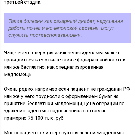
третьей стадии.
Такие болезни как сахарный диабет, нарушения
работы почек и мочеполовой системы могут
служить противопоказаниями.
Чаще всего операция извлечения аденомы может
проводиться в соответствии с федеральной квотой
или же бесплатно, как специализированная
медпомощь.
Очень редко, например если пациент не гражданин РФ
или же у него трудности с оформлением бумаг на
принятие бесплатной медпомощи, цена операции по
удалению аденомы надпочечника составляет
примерно 75-100 тыс. руб.
Много пациентов интересуются лечением аденомы