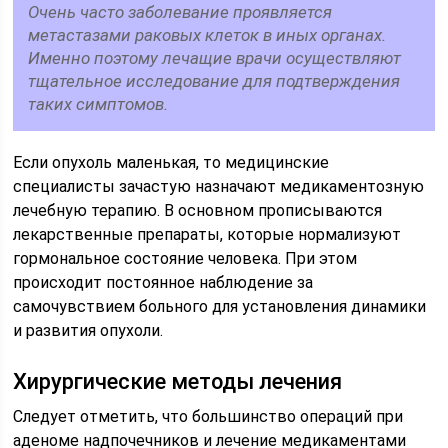
Очень часто заболевание проявляется
метастазами раковых клеток в иных органах.
Именно поэтому лечащие врачи осуществляют
тщательное исследование для подтверждения
таких симптомов.
Если опухоль маленькая, то медицинские
специалисты зачастую назначают медикаментозную
лечебную терапию. В основном прописываются
лекарственные препараты, которые нормализуют
гормональное состояние человека. При этом
происходит постоянное наблюдение за
самочувствием больного для установления динамики
и развития опухоли.
Хирургические методы лечения
Следует отметить, что большинство операций при
аденоме надпочечников и лечение медикаментами