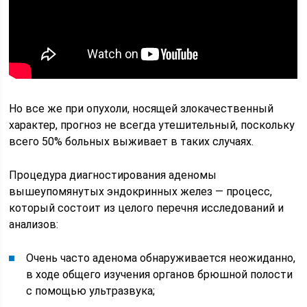
Но все же при опухоли, носящей злокачественный
характер, прогноз не всегда утешительный, поскольку
всего 50% больных выживает в таких случаях.
Процедура диагностирования аденомы
вышеупомянутых эндокринных желез — процесс,
который состоит из целого перечня исследований и
анализов:
Очень часто аденома обнаруживается неожиданно,
в ходе общего изучения органов брюшной полости
с помощью ультразвука;