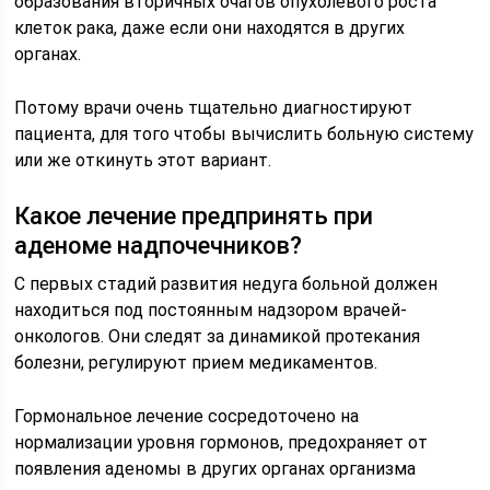
образования вторичных очагов опухолевого роста
клеток рака, даже если они находятся в других
органах.
Потому врачи очень тщательно диагностируют
пациента, для того чтобы вычислить больную систему
или же откинуть этот вариант.
Какое лечение предпринять при
аденоме надпочечников?
С первых стадий развития недуга больной должен
находиться под постоянным надзором врачей-
онкологов. Они следят за динамикой протекания
болезни, регулируют прием медикаментов.
Гормональное лечение сосредоточено на
нормализации уровня гормонов, предохраняет от
появления аденомы в других органах организма