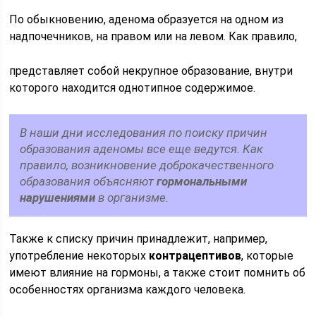
По обыкновению, аденома образуется на одном из
надпочечников, на правом или на левом. Как правило,
представляет собой некрупное образование, внутри
которого находится однотипное содержимое.
В наши дни исследования по поиску причин
образования аденомы все еще ведутся. Как
правило, возникновение доброкачественного
образования объясняют
гормональными
нарушениями
в организме.
Также к списку причин принадлежит, например,
употребление некоторых
контрацептивов
, которые
имеют влияние на гормоны, а также стоит помнить об
особенностях организма каждого человека.