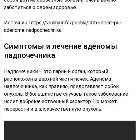
заботиться о своем здоровье.
Источник:
https://vrusha.info/pochki/chto-delat-pri-
adenome-nadpochechnika
Симптомы и лечение аденомы
надпочечника
Надпочечники – это парный орган, который
расположен в верхней части почек. Аденома
надпочечника, как правило, представляет собой
опухоль. В большинстве случаев такое заболевание
носит доброкачественный характер. Но может
перерасти и в злокачественную опухоль.