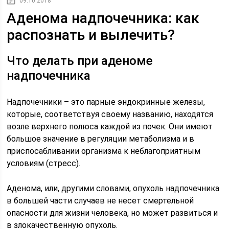
09.10.2018
Аденома надпочечника: как
распознать и вылечить?
Что делать при аденоме
надпочечника
Надпочечники – это парные эндокринные железы,
которые, соответствуя своему названию, находятся
возле верхнего полюса каждой из почек. Они имеют
большое значение в регуляции метаболизма и в
приспосабливании организма к неблагоприятным
условиям (стресс).
Аденома, или, другими словами, опухоль надпочечника
в большей части случаев не несет смертельной
опасности для жизни человека, но может развиться и
в злокачественную опухоль.