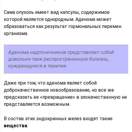
Сама опухоль имеет вид капсулы, содержимое
которой является однородным. Аденома может
образоваться как результат гормональных перемен
организма.
Аденома надпочечников представляет собой
довольно-таки распространенную болезнь,
нуждающуюся в терапии.
Даже при том, что аденома являет собой
доброкачественное новообразование, но все же
предсказать ее «превращение» в злокачественную не
представляется возможным.
В состав этих эндокринных желез входят такие
вещества
: