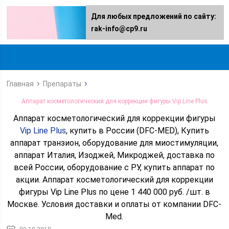
Для любых предложений по сайту:
rak-info@cp9.ru
Главная
Препараты
Аппарат косметологический для коррекции фигуры Vip Line Plus
Аппарат косметологический для коррекции фигуры
Vip Line Plus
, купить в России (DFC-MED), Купить
аппарат транзион, оборудование для миостимуляции,
аппарат Италия, Изоджей, Микроджей, доставка по
всей России, оборудование с РУ, купить аппарат по
акции. Аппарат косметологический для коррекции
фигуры Vip Line Plus по цене 1 440 000 руб. /шт. в
Москве. Условия доставки и оплаты от компании DFC-
Med.