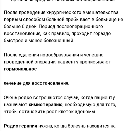
После проведения хирургического вмешательства
первым способом больной пребывает в больнице не
больше 6 дней. Период послеоперационного
восстановления, как правило, проходит гораздо
быстрее и менее болезненный.
После удаления новообразования и успешно
проведенной операции, пациенту прописывают
гормональное
лечение для восстановления.
Очень редко встречаются случаи, когда пациенту
назначают
химиотерапию
, необходимую для того,
чтобы остановить рост клеток аденомы.
Радиотерапия
нужна, когда болезнь находится на