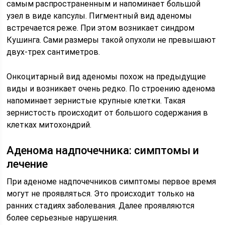
самым распространенным и напоминает большой
узел в виде капсулы. Пигментный вид аденомы
встречается реже. При этом возникает синдром
Кушинга. Сами размеры такой опухоли не превышают
двух-трех сантиметров.
Онкоцитарный вид аденомы похож на предыдущие
виды и возникает очень редко. По строению аденома
напоминает зернистые крупные клетки. Такая
зернистость происходит от большого содержания в
клетках митохондрий.
Аденома надпочечника: симптомы и
лечение
При аденоме надпочечников симптомы первое время
могут не проявляться. Это происходит только на
ранних стадиях заболевания. Далее проявляются
более серьезные нарушения.