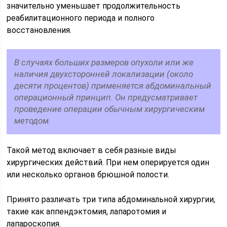
значительно уменьшает продолжительность
реабилитационного периода и полного
восстановления.
В случаях больших размеров опухоли или же
наличия двухсторонней локализации (около
десяти процентов) применяется абдоминальный
операционный принцип. Он предусматривает
проведение операции обычным хирургическим
методом.
Такой метод включает в себя разные виды
хирургических действий. При нем оперируется один
или несколько органов брюшной полости.
Принято различать три типа абдоминальной хирургии,
такие как аппендэктомия, лапаротомия и
лапароскопия.