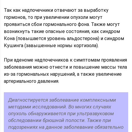
Так как надпочечники отвечают за выработку
гормонов, то при увеличении опухоли могут
проявиться сбои гормонального фона. Также могут
возникнуть такие опасные состояния, как синдром
Кона (повышается уровень альдостерона) и синдром
Кушинга (завышенные нормы кортизола).
При аденоме надпочечников к симптомам проявления
заболевания можно отнести и повышение массы тела
из-за гормональных нарушений, а также увеличение
артериального давления.
Диагностируется заболевание комплексными
методами исследований. Во многих случаях
опухоль обнаруживается при ультразвуковом
обследовании брюшной полости. Также при
подозрениях на данное заболевание обязательно