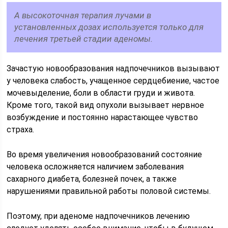
А высокоточная терапия лучами в
установленных дозах используется только для
лечения третьей стадии аденомы.
Зачастую новообразования надпочечников вызывают
у человека слабость, учащенное сердцебиение, частое
мочевыделение, боли в области груди и живота.
Кроме того, такой вид опухоли вызывает нервное
возбуждение и постоянно нарастающее чувство
страха.
Во время увеличения новообразований состояние
человека осложняется наличием заболевания
сахарного диабета, болезней почек, а также
нарушениями правильной работы половой системы.
Поэтому, при аденоме надпочечников лечению