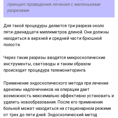
принцип проведения лечения с маленькими
разрезами.
Для такой процедуры делается три разреза около
пяти-двенадцати миллиметров длиной. Они должны
находиться в верхней и средней части брюшной
полости.
Через такие разрезы вводятся микроскопические
инструменты, световоды и таким образом
происходит процедура телемониторинга.
Применение эндоскопического метода при лечении
аденомы надпочечников на операции дает
возможность максимально эффективно установить и
удалить новообразования. После его применения
больной может находиться на стационарном режиме
от трех до пяти дней. Эндоскопический метод