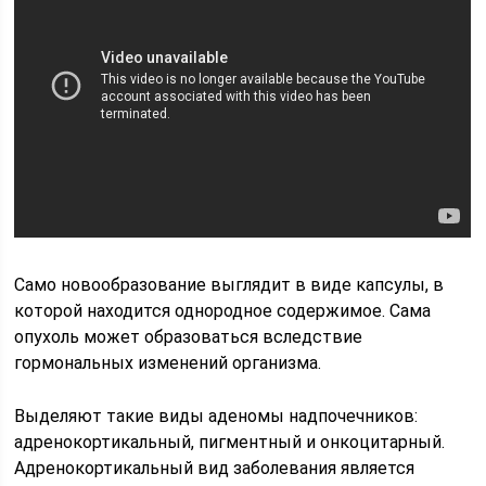
Само новообразование выглядит в виде капсулы, в
которой находится однородное содержимое. Сама
опухоль может образоваться вследствие
гормональных изменений организма.
Выделяют такие виды аденомы надпочечников:
адренокортикальный, пигментный и онкоцитарный.
Адренокортикальный вид заболевания является