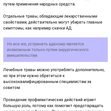
путем применения народных средств.
Отдельные травы, обладающие лекарственными
свойствами, действительно могут убирать главные
симптомы, как например скачки АД.
Но все же, устранить аденому является
возможным только путем хирургического
вмешательства.
Лечебные травы можно употреблять дополнительно,
но при этом нужно обратиться к
высококвалифицированным специалистам за
советом.
Проведение профилактических действий играет
большую роль, потому как помогает предотвращать