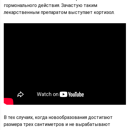
гормонального действия. Зачастую таким
лекарственным препаратом выступает кортизол.
В тех случаях, когда новообразования достигают
размера трех сантиметров и не вырабатывают