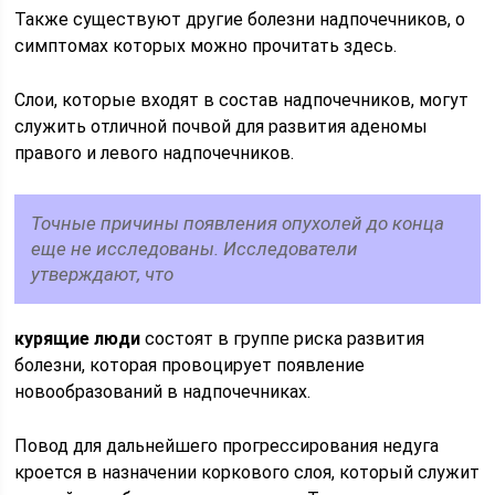
Также существуют другие болезни надпочечников, о
симптомах которых можно прочитать здесь.
Слои, которые входят в состав надпочечников, могут
служить отличной почвой для развития аденомы
правого и левого надпочечников.
Точные причины появления опухолей до конца
еще не исследованы. Исследователи
утверждают, что
курящие люди
состоят в группе риска развития
болезни, которая провоцирует появление
новообразований в надпочечниках.
Повод для дальнейшего прогрессирования недуга
кроется в назначении коркового слоя, который служит