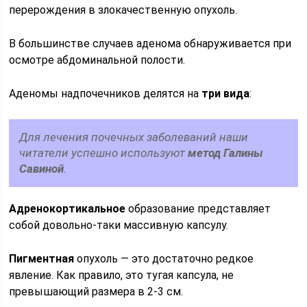
перерождения в злокачественную опухоль.
В большинстве случаев аденома обнаруживается при
осмотре абдоминальной полости.
Аденомы надпочечников делятся на
три вида
:
Для лечения почечных заболеваний наши
читатели успешно используют
метод Галины
Савиной
.
Адренокортикальное
образование представляет
собой довольно-таки массивную капсулу.
Пигментная
опухоль — это достаточно редкое
явление. Как правило, это тугая капсула, не
превышающий размера в 2-3 см.