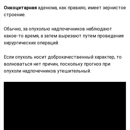
Онкоцитарная
аденома, как правило, имеет зернистое
строение.
Обычно, за опухолью надпочечников наблюдают
какое-то время, а затем вырезают путем проведения
хирургических операций.
Если опухоль носит доброкачественный характер, то
волноваться нет причин, поскольку прогноз при
опухоли надпочечников утешительный.