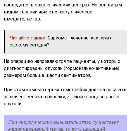
проводятся в онкологических центрах. Но основным
видом терапии является хирургическое
вмешательство.
Читайте также:
Саркома - лечение. как лечат
саркому сегодня?
На операцию направляются те пациенты, у которых
диагностированы опухоли (гормонально-активные)
размером больше шести сантиметров.
При этом компьютерная томография должна показать
злокачественные признаки, а также процесс роста
опухоли.
При хирургических вмешательствах существует
малоинвазивный метод, то есть щадящий