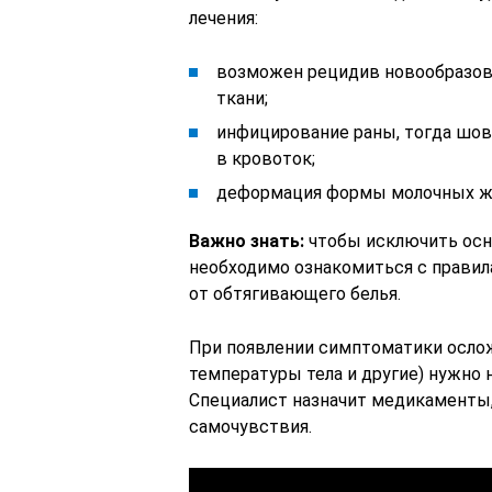
лечения:
возможен рецидив новообразова
ткани;
инфицирование раны, тогда шов
в кровоток;
деформация формы молочных ж
Важно знать:
чтобы исключить осн
необходимо ознакомиться с правил
от обтягивающего белья.
При появлении симптоматики ослож
температуры тела и другие) нужно 
Специалист назначит медикаменты
самочувствия.