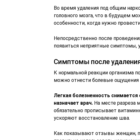
Во время удаления под общим нарк
головного мозга, что в будущем м
особенности, когда нужно провести
Непосредственно после проведения
появиться неприятные симптомы, 
Симптомы после удалени
К нормальной реакции организма п
можно отнести болевые ощущения в
Легкая болезненность снимается
назначает врач.
На месте разреза м
обязательно прописывает витамин
ускоряют восстановление шва.
Как показывают отзывы женщин, по