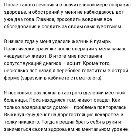
После такого лечения я в значительной мере поправил
здоровье, и обострений у меня не наблюдалось вот
уже два года. Главное, проходить вовремя все
обследования и следить за своим самочувствием.
В начале года у меня удалили желчный пузырь.
Практически сразу же после операции у меня начало
«надувать» живот. В итоге мне поставили
сопутствующий диагноз — асцит. Кроме того,
несколько лет назад я переболел гепатитом в острой
форме (заразили в кабинете стоматолога).
Я несколько раз лежал в гастро-отделении местной
больницы. Пока находился там, живот спадал. Как
только возвращался домой — проблема повторялась.
Выкинул кучу денег на дорогостоящие лекарства, а
толку никакого. Тогда я решил брать себя в руки и
заниматься своим здоровьем на ментальном уровне.