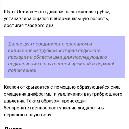
Шунт Левина – это длинная пластиковая трубка,
устанавливающаяся в абдоминальную полость,
достигая тазового дна.
Далее шунт соединяют с клапаном и
силиконовой трубкой, которая подкожно
проходит к области шеи для последующего
подключения с внутренней яремной и верхней
полой веной.
Клапан открывается с помощью образующейся силы
смещения диафрагмы и увеличения внутрибрюшного
давления. Таким образом, происходит
беспрепятственное поступление жидкости в
верхнюю полую вену.