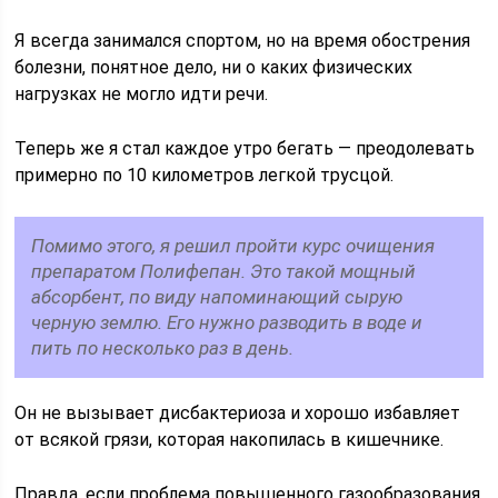
Я всегда занимался спортом, но на время обострения
болезни, понятное дело, ни о каких физических
нагрузках не могло идти речи.
Теперь же я стал каждое утро бегать — преодолевать
примерно по 10 километров легкой трусцой.
Помимо этого, я решил пройти курс очищения
препаратом Полифепан. Это такой мощный
абсорбент, по виду напоминающий сырую
черную землю. Его нужно разводить в воде и
пить по несколько раз в день.
Он не вызывает дисбактериоза и хорошо избавляет
от всякой грязи, которая накопилась в кишечнике.
Правда, если проблема повышенного газообразования