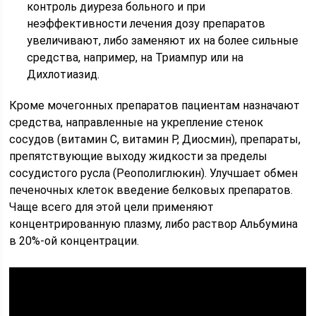
контроль диуреза больного и при
неэффективности лечения дозу препаратов
увеличивают, либо заменяют их на более сильные
средства, например, на Триампур или на
Дихлотиазид.
Кроме мочегонных препаратов пациентам назначают
средства, направленные на укрепление стенок
сосудов (витамин С, витамин Р, Диосмин), препараты,
препятствующие выходу жидкости за пределы
сосудистого русла (Реополиглюкин). Улучшает обмен
печеночных клеток введение белковых препаратов.
Чаще всего для этой цели применяют
концентрированную плазму, либо раствор Альбумина
в 20%-ой концентрации.