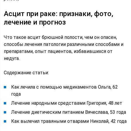
Асцит при раке: признаки, фото,
лечение и прогноз
Что такое асцит брюшной полости, чем он опасен,
способы лечения патологии различными способами и
препаратами, опыт пациентов, избавившихся от
недуга.
Содержание статьи:
Как лечила с помощью медикаментов Ольга, 62
года
Лечение народными средствами Григория, 48 лет
Лечение диетическим питанием Вячеслава, 53 года
Как вылечил травяными отварами Николай, 42 года