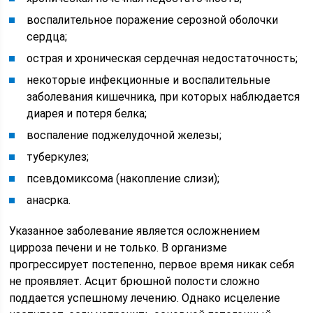
воспалительное поражение серозной оболочки
сердца;
острая и хроническая сердечная недостаточность;
некоторые инфекционные и воспалительные
заболевания кишечника, при которых наблюдается
диарея и потеря белка;
воспаление поджелудочной железы;
туберкулез;
псевдомиксома (накопление слизи);
анасрка.
Указанное заболевание является осложнением
цирроза печени и не только. В организме
прогрессирует постепенно, первое время никак себя
не проявляет. Асцит брюшной полости сложно
поддается успешному лечению. Однако исцеление