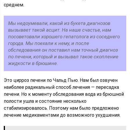
среднем.
Мы недоумевали, какой из букета диагнозов
вызывает такой асцит. На наше счастье, нам
посоветовали хорошего гепатолога из соседнего
города. Мы поехали к нему, и после
обследования он поставил нам точный диагноз
по печени, который и вызывал такое скопление
жидкости в брюшине.
Это цирроз печени по Чальд Пью. Нам был озвучен
наиболее радикальный способ лечения — пересадка
печени. Но к моменту обследования вода из брюшной
полости ушла и состояние несколько
стабилизировалось. Поэтому нам было предложено
лечение медикаментами до возможного ухудшения.