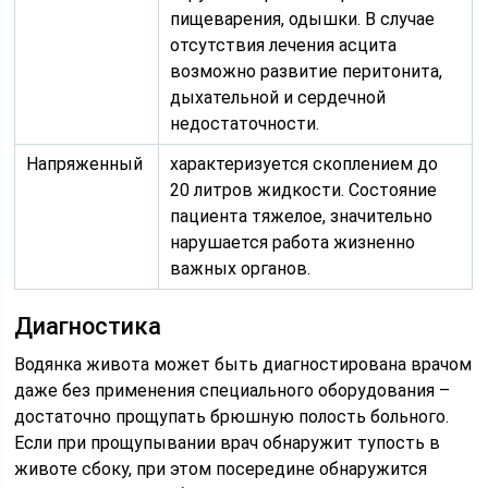
пищеварения, одышки. В случае
отсутствия лечения асцита
возможно развитие перитонита,
дыхательной и сердечной
недостаточности.
Напряженный
характеризуется скоплением до
20 литров жидкости. Состояние
пациента тяжелое, значительно
нарушается работа жизненно
важных органов.
Диагностика
Водянка живота может быть диагностирована врачом
даже без применения специального оборудования –
достаточно прощупать брюшную полость больного.
Если при прощупывании врач обнаружит тупость в
животе сбоку, при этом посередине обнаружится