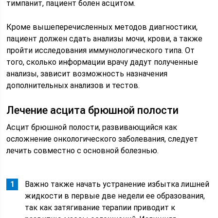
тимпанит, пациент болен асцитом.
Кроме вышеперечисленных методов диагностики,
пациент должен сдать анализы мочи, крови, а также
пройти исследования иммунологического типа. От
того, сколько информации врачу дадут полученные
анализы, зависит возможность назначения
дополнительных анализов и тестов.
Лечение асцита брюшной полости
Асцит брюшной полости, развивающийся как
осложнение онкологического заболевания, следует
лечить совместно с основной болезнью.
Важно также начать устранение избытка лишней
жидкости в первые две недели ее образования,
так как затягивание терапии приводит к