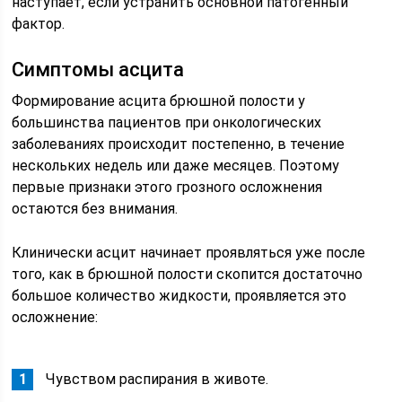
наступает, если устранить основной патогенный
фактор.
Симптомы асцита
Формирование асцита брюшной полости у
большинства пациентов при онкологических
заболеваниях происходит постепенно, в течение
нескольких недель или даже месяцев. Поэтому
первые признаки этого грозного осложнения
остаются без внимания.
Клинически асцит начинает проявляться уже после
того, как в брюшной полости скопится достаточно
большое количество жидкости, проявляется это
осложнение:
Чувством распирания в животе.