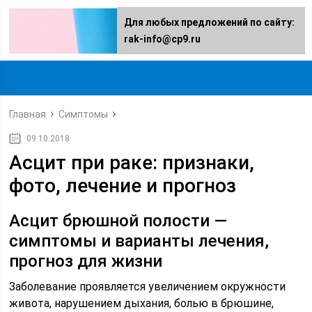
Для любых предложений по сайту:
rak-info@cp9.ru
Главная
Симптомы
09.10.2018
Асцит при раке: признаки,
фото, лечение и прогноз
Асцит брюшной полости —
симптомы и варианты лечения,
прогноз для жизни
Заболевание проявляется увеличением окружности
живота, нарушением дыхания, болью в брюшине,