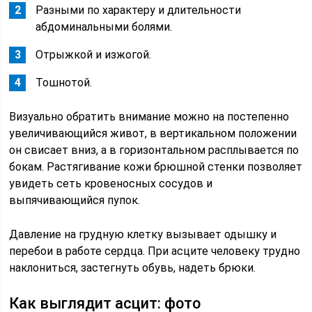
Разными по характеру и длительности
абдоминальными болями.
Отрыжкой и изжогой.
Тошнотой.
Визуально обратить внимание можно на постепенно
увеличивающийся живот, в вертикальном положении
он свисает вниз, а в горизонтальном расплывается по
бокам. Растягивание кожи брюшной стенки позволяет
увидеть сеть кровеносных сосудов и
выпячивающийся пупок.
Давление на грудную клетку вызывает одышку и
перебои в работе сердца. При асците человеку трудно
наклониться, застегнуть обувь, надеть брюки.
Как выглядит асцит: фото