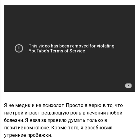
Я не медик и не психолог. Просто я верю в то, что
настрой играет решающую роль в лечении любой
болезни. Я взял за правило думать только в
позитивном ключе. Кроме того, я возобновил
утренние пробежки.