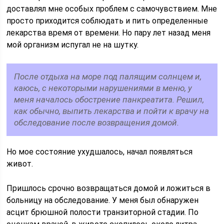
доставлял мне особых проблем с самочувствием. Мне
просто приходится соблюдать и пить определенные
лекарства время от времени. Но пару лет назад меня
мой организм испугал не на шутку.
После отдыха на море под палящим солнцем и,
каюсь, с некоторыми нарушениями в меню, у
меня началось обострение панкреатита. Решил,
как обычно, выпить лекарства и пойти к врачу на
обследование после возвращения домой.
Но мое состояние ухудшалось, начал появляться
живот.
Пришлось срочно возвращаться домой и ложиться в
больницу на обследование. У меня был обнаружен
асцит брюшной полости транзиторной стадии. По