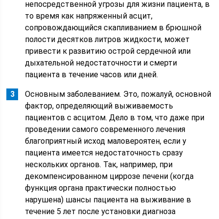
непосредственной угрозы для жизни пациента, в
то время как напряженный асцит,
сопровождающийся скапливанием в брюшной
полости десятков литров жидкости, может
привести к развитию острой сердечной или
дыхательной недостаточности и смерти
пациента в течение часов или дней.
Основным заболеванием. Это, пожалуй, основной
фактор, определяющий выживаемость
пациентов с асцитом. Дело в том, что даже при
проведении самого современного лечения
благоприятный исход маловероятен, если у
пациента имеется недостаточность сразу
нескольких органов. Так, например, при
декомпенсированном циррозе печени (когда
функция органа практически полностью
нарушена) шансы пациента на выживание в
течение 5 лет после установки диагноза