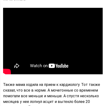
Также мама ходила на прием к кардиологу. Тот также
сказал, что все в норме. А мочегонные со временем
помогали все меньше и меньше. А спустя несколько
месяцев у нее лопнул асцит и вытекло более 20