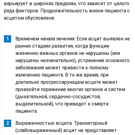
варьирует в широких пределах, что зависит от целого
ряда факторов. Продолжительность жизни пациента с
асцитом обусловлена:
Временем начала лечения. Если асцит выявлен на
ранних стадиях развития, когда функции
жизненно-важных органов не нарушены (или
нарушены незначительно), устранение основного
заболевания может привести к полному
излечению пациента. В то же время, при
длительно прогрессирующем асците может
произойти поражение многих органов и систем
(дыхательной, сердечно-сосудистой,
выделительной), что приведет к смерти
пациента.
Выраженностью асцита. Транзиторный
(слабовыраженный) асцит не представляет