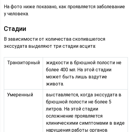
На фото ниже показано, как проявляется заболевание
у человека.
Стадии
В зависимости от количества скопившегося
экссудата выделяют три стадии асцита:
Транзиторный
жидкости в брюшной полости не
более 400 мл. На этой стадии
может быть лишь вздутие
живота.
Умеренный
выставляется, когда экссудата в
брюшной полости не более 5
литров. На этой стадии
осложнение проявляется
клиническими симптомами в виде
нарушения работы органов