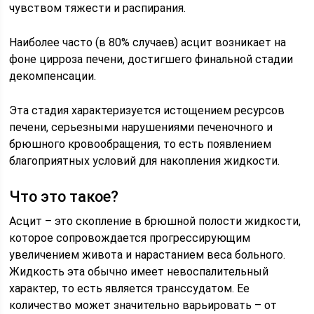
чувством тяжести и распирания.
Наиболее часто (в 80% случаев) асцит возникает на
фоне цирроза печени, достигшего финальной стадии
декомпенсации.
Эта стадия характеризуется истощением ресурсов
печени, серьезными нарушениями печеночного и
брюшного кровообращения, то есть появлением
благоприятных условий для накопления жидкости.
Что это такое?
Асцит – это скопление в брюшной полости жидкости,
которое сопровождается прогрессирующим
увеличением живота и нарастанием веса больного.
Жидкость эта обычно имеет невоспалительный
характер, то есть является транссудатом. Ее
количество может значительно варьировать – от